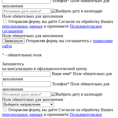
Телефон*
Поле обязательно для
заполнения
Поле обязательно для заполнения
Отправляя форму, вы даёте Согласие на обработку Ваших
персональных данных
и принимаете
Пользовательское
соглашение
Поле обязательно для заполнения
Отправляя форму, вы соглашаетесь с
правилами
сайта
*
- обязательные поля
Запишитесь
на консультацию в офтальмологический центр
Ваше имя*
Поле обязательно для
заполнения
Телефон*
Поле обязательно для
заполнения
Поле обязательно для заполнения
Отправляя форму, вы даёте Согласие на обработку Ваших
персональных данных
и принимаете
Пользовательское