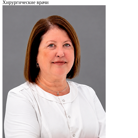
Хирургические врачи