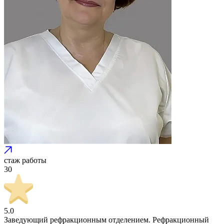
стаж работы
30
5.0
Заведующий рефракционным отделением. Рефракционный