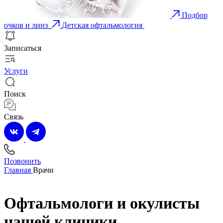
Подбор
очков и линз
Детская офтальмология
Записаться
Услуги
Поиск
Связь
Позвонить
Главная
Врачи
Офтальмологи и окулисты
нашей клиники