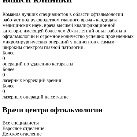
Команда лучших специалистов в области офтальмологии
работает под руководством главного врача - кандидата
медицинских наук, врача высшей квалификационной
категори, имеющей более чем 20-ти летний опыт работы в
офтальмологии и огромное количество успешно проведенных
микрохирургических операций у пациентов с самым
широким спектром глазной патологии.
Более
0
операций по удалению катаракты
Более
0
лазерных коррекций зрения
Более
0
лазерных операций на сетчатке
Врачи центра офтальмологии
Все специалисты
Взрослое отделение
Детское отделение