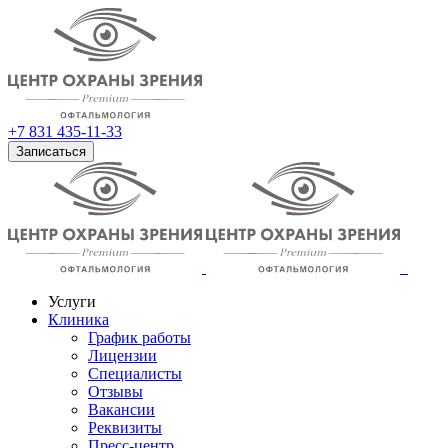
+7 831 435-11-33
Записаться
Услуги
Клиника
График работы
Лицензии
Специалисты
Отзывы
Вакансии
Реквизиты
Пресс-центр