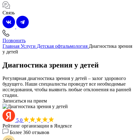
Связь
Позвонить
Главная
Услуги
Детская офтальмология
Диагностика зрения
у детей
Диагностика зрения у детей
Регулярная диагностика зрения у детей – залог здорового
будущего. Наши специалисты проведут все необходимые
исследования, чтобы выявить любые отклонения на ранней
стадии.
Записаться на прием
5,0
Рейтинг организации в Яндексе
Более 360 отзывов