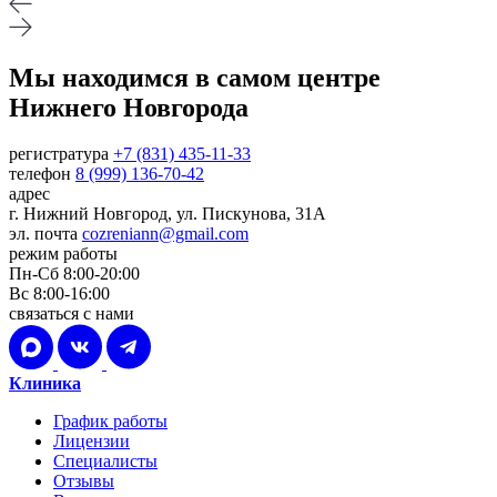
Мы находимся в самом центре
Нижнего Новгорода
регистратура
+7 (831) 435-11-33
телефон
8 (999) 136-70-42
адрес
г. Нижний Новгород, ул. Пискунова, 31А
эл. почта
cozreniann@gmail.com
режим работы
Пн-Сб 8:00-20:00
Вс 8:00-16:00
связаться с нами
Клиника
График работы
Лицензии
Специалисты
Отзывы