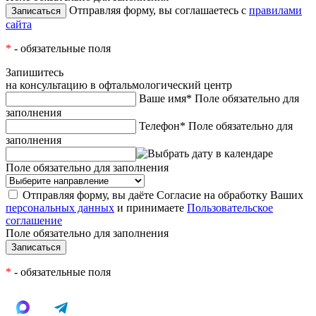
Отправляя форму, вы соглашаетесь с
правилами
сайта
*
- обязательные поля
Запишитесь
на консультацию в офтальмологический центр
Ваше имя*
Поле обязательно для
заполнения
Телефон*
Поле обязательно для
заполнения
Поле обязательно для заполнения
Отправляя форму, вы даёте Согласие на обработку Ваших
персональных данных
и принимаете
Пользовательское
соглашение
Поле обязательно для заполнения
*
- обязательные поля