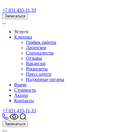
+7 831 435-11-33
Записаться
Услуги
Клиника
График работы
Лицензии
Специалисты
Отзывы
Вакансии
Реквизиты
Пресс-центр
Надзорные органы
Врачи
Стоимость
Акции
Контакты
+7 831 435-11-33
Записаться