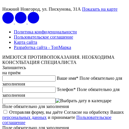
Нижний Новгород, ул. Пискунова, 31А
Показать на карте
Политика конфиденциальности
Пользовательское соглашение
Карта сайта
Разработка сайта - ТопМарка
ИМЕЮТСЯ ПРОТИВОПОКАЗАНИЯ. НЕОБХОДИМА
КОНСУЛЬТАЦИЯ СПЕЦИАЛИСТА
Запишитесь
на приём
Ваше имя*
Поле обязательно для
заполнения
Телефон*
Поле обязательно для
заполнения
Поле обязательно для заполнения
Отправляя форму, вы даёте Согласие на обработку Ваших
персональных данных
и принимаете
Пользовательское
соглашение
Поле обязательно для заполнения