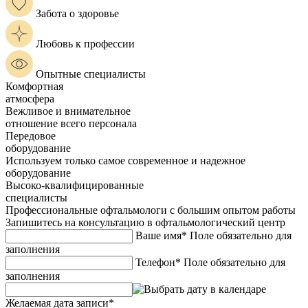
Забота о здоровье
Любовь к профессии
Опытные специалисты
Комфортная
атмосфера
Вежливое и внимательное
отношение всего персонала
Передовое
оборудование
Используем только самое современное и надежное
оборудование
Высоко-квалифицированные
специалисты
Профессиональные офтальмологи с большим опытом работы
Запишитесь на консультацию в офтальмологический центр
Ваше имя*
Поле обязательно для
заполнения
Телефон*
Поле обязательно для
заполнения
Желаемая дата записи*