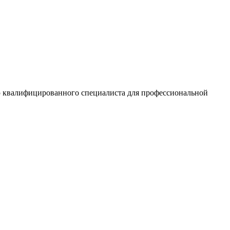
 квалифицированного специалиста для профессиональной