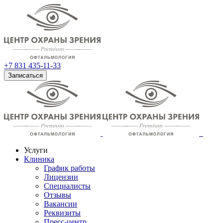
+7 831 435-11-33
Записаться
Услуги
Клиника
График работы
Лицензии
Специалисты
Отзывы
Вакансии
Реквизиты
Пресс-центр