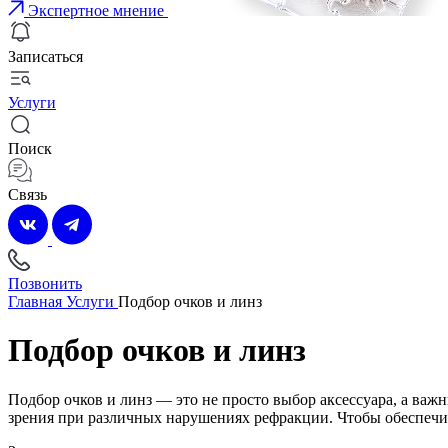
Экспертное мнение
Записаться
Услуги
Поиск
Связь
Позвонить
Главная
Услуги
Подбор очков и линз
Подбор очков и линз
Подбор очков и линз — это не просто выбор аксессуара, а в
зрения при различных нарушениях рефракции. Чтобы обеспечит