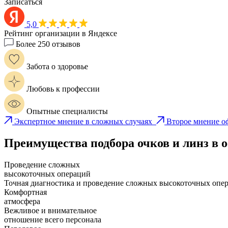
Записаться
5,0
Рейтинг организации в Яндексе
Более 250 отзывов
Забота о здоровье
Любовь к профессии
Опытные специалисты
Экспертное мнение в сложных случаях
Второе мнение о
Преимущества подбора очков и линз в
Проведение сложных
высокоточных операций
Точная диагностика и проведение сложных высокоточных опе
Комфортная
атмосфера
Вежливое и внимательное
отношение всего персонала