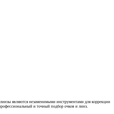
ые линзы являются незаменимыми инструментами для коррекции
профессиональный и точный подбор очков и линз.