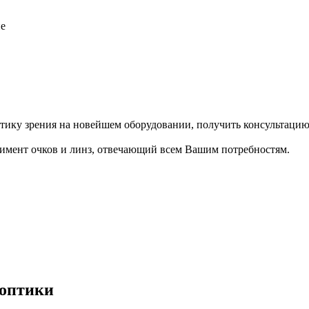
ие
ику зрения на новейшем оборудовании, получить консультацию
имент очков и линз, отвечающий всем Вашим потребностям.
 оптики