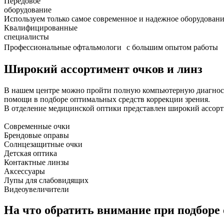
Передовое
оборудование
Используем только самое современное и надежное оборудован
Квалифицированные
специалисты
Профессиональные офтальмологи с большим опытом работы
Широкий ассортимент очков и линз
В нашем центре можно пройти полную компьютерную диагност
помощи в подборе оптимальных средств коррекции зрения.
В отделение медицинской оптики представлен широкий ассорт
Современные очки
Брендовые оправы
Солнцезащитные очки
Детская оптика
Контактные линзы
Аксессуары
Лупы для слабовидящих
Видеоувеличители
На что обратить внимание при подборе