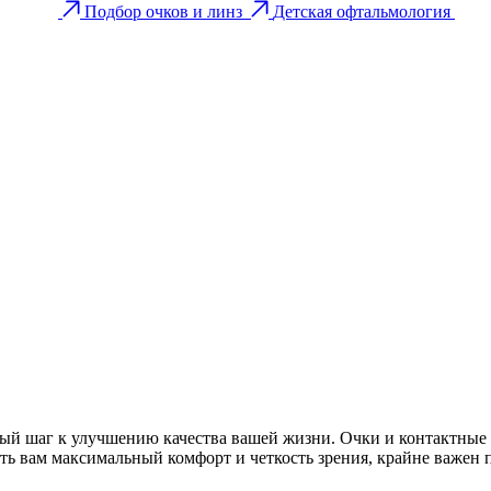
Подбор очков и линз
Детская офтальмология
ажный шаг к улучшению качества вашей жизни. Очки и контактн
ь вам максимальный комфорт и четкость зрения, крайне важен 