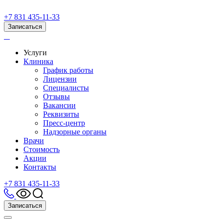
+7 831 435-11-33
Записаться
Услуги
Клиника
График работы
Лицензии
Специалисты
Отзывы
Вакансии
Реквизиты
Пресс-центр
Надзорные органы
Врачи
Стоимость
Акции
Контакты
+7 831 435-11-33
Записаться