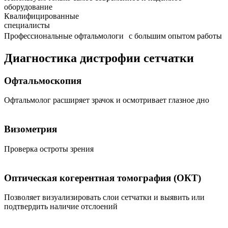
оборудование
Квалифицированные
специалисты
Профессиональные офтальмологи с большим опытом работы
Диагностика дистрофии сетчатки
Офтальмоскопия
Офтальмолог расширяет зрачок и осмотривает глазное дно
Визометрия
Проверка остроты зрения
Оптическая когерентная томография (ОКТ)
Позволяет визуализировать слои сетчатки и выявить или
подтвердить наличие отслоений