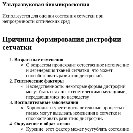
Ультразвуковая биомикроскопия
Используется для оценки состояния сетчатки при
непрозрачности оптических сред
Причины формирования дистрофии
сетчатки
Возрастные изменения
С возрастом происходит естественное истончение
и дегенерация тканей сетчатки, что может
способствовать развитию дистрофий.
Генетические факторы
Наследственность: некоторые формы дистрофии
могут быть связаны с генетическими мутациями,
передающимися по наследству.
Воспалительные заболевания
Хориоидит и увеит: воспалительные процессы в
глазах могут вызывать изменения в сетчатке и
способствовать развитию дистрофий.
Окружение и образ жизни
Курение: этот фактор может усугублять состояние