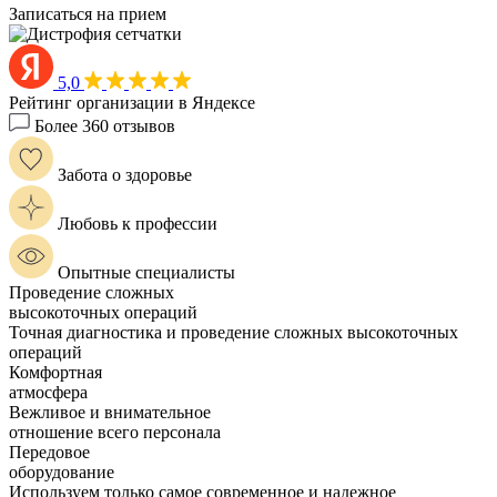
Записаться на прием
5,0
Рейтинг организации в Яндексе
Более 360 отзывов
Забота о здоровье
Любовь к профессии
Опытные специалисты
Проведение сложных
высокоточных операций
Точная диагностика и проведение сложных высокоточных
операций
Комфортная
атмосфера
Вежливое и внимательное
отношение всего персонала
Передовое
оборудование
Используем только самое современное и надежное