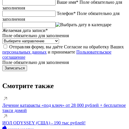
Ваше имя*
Поле обязательно для
заполнения
Телефон*
Поле обязательно для
заполнения
Желаемая дата записи*
Поле обязательно для заполнения
Отправляя форму, вы даёте Согласие на обработку Ваших
персональных данных
и принимаете
Пользовательское
соглашение
Поле обязательно для заполнения
Смотрите также
Лечение катаракты «под ключ» от 28 000 рублей + бесплатное
такси домой
ИОЛ ODYSSEY (США) - 190 тыс рублей!