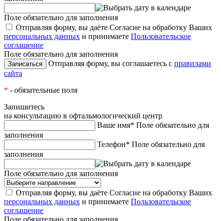
Поле обязательно для заполнения
Отправляя форму, вы даёте Согласие на обработку Ваших
персональных данных
и принимаете
Пользовательское
соглашение
Поле обязательно для заполнения
Отправляя форму, вы соглашаетесь с
правилами
сайта
*
- обязательные поля
Запишитесь
на консультацию в офтальмологический центр
Ваше имя*
Поле обязательно для
заполнения
Телефон*
Поле обязательно для
заполнения
Поле обязательно для заполнения
Отправляя форму, вы даёте Согласие на обработку Ваших
персональных данных
и принимаете
Пользовательское
соглашение
Поле обязательно для заполнения