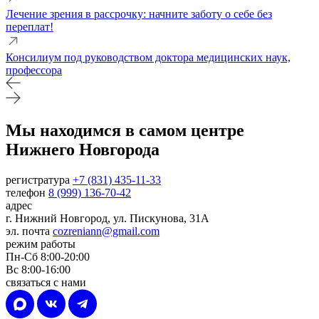
Лечение зрения в рассрочку: начните заботу о себе без
переплат!
Консилиум под руководством доктора медицинских наук,
профессора
Мы находимся в самом центре
Нижнего Новгорода
регистратура
+7 (831) 435-11-33
телефон
8 (999) 136-70-42
адрес
г. Нижний Новгород, ул. Пискунова, 31А
эл. почта
cozreniann@gmail.com
режим работы
Пн-Сб 8:00-20:00
Вс 8:00-16:00
связаться с нами