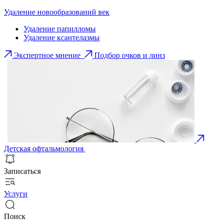
Удаление новообразований век
Удаление папилломы
Удаление ксантелазмы
Экспертное мнение
Подбор очков и линз
Детская офтальмология
Записаться
Услуги
Поиск