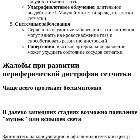
сосудов и тканей глаза.
Ультрафиолетовое облучение
: длительное
воздействие UV-лучей может повреждать клетки
сетчатки.
Системные заболевания
Сердечно-сосудистые заболевания: эти состояния
могут влиять на кровоснабжение глаз и
способствовать развитию дистрофий.
Гипертония
: высокое артериальное давление
может ухудшать состояние сосудов сетчатки.
Жалобы при развитии
периферической дистрофии сетчатки
Чаще всего протекает бессимптомно
В далеко зашедших стадиях возможно появление
"мушек" или вспышек света
Запишитесь на консультацию в офтальмологический центр