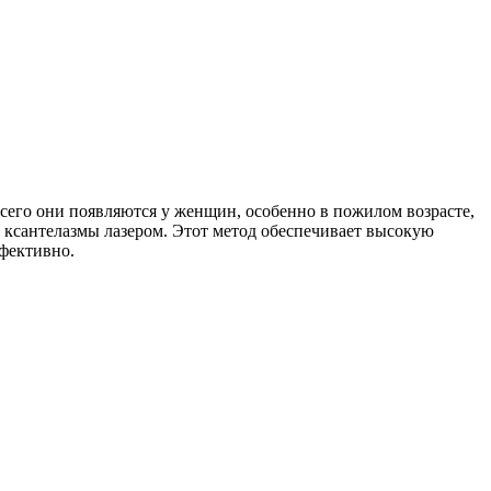
сего они появляются у женщин, особенно в пожилом возрасте,
 ксантелазмы лазером. Этот метод обеспечивает высокую
ффективно.