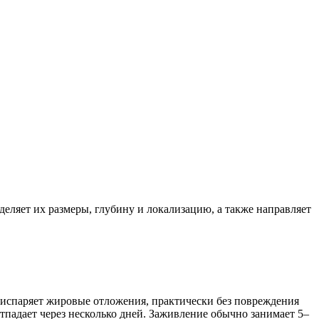
деляет их размеры, глубину и локализацию, а также направляет
 испаряет жировые отложения, практически без повреждения
тпадает через несколько дней. Заживление обычно занимает 5–