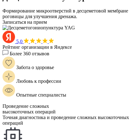
Формирование микроотверстий в десцеметовой мембране
роговицы для улучшения дренажа.
Записаться на прием
5,0
Рейтинг организации в Яндексе
Более 360 отзывов
Забота о здоровье
Любовь к профессии
Опытные специалисты
Проведение сложных
высокоточных операций
Точная диагностика и проведение сложных высокоточных
операций