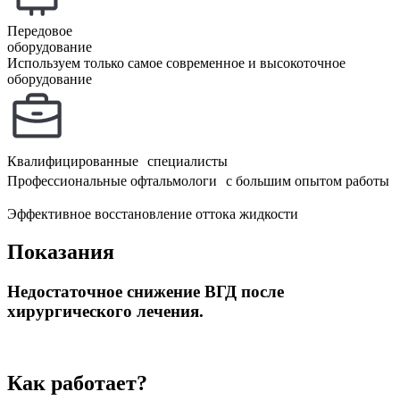
Передовое
оборудование
Используем только самое современное и высокоточное
оборудование
Квалифицированные специалисты
Профессиональные офтальмологи с большим опытом работы
Эффективное восстановление оттока жидкости
Показания
Недостаточное снижение ВГД после
хирургического лечения.
Как работает?