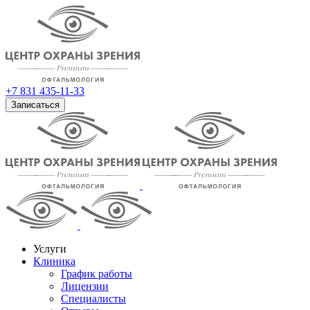
+7 831 435-11-33
Записаться
Услуги
Клиника
График работы
Лицензии
Специалисты