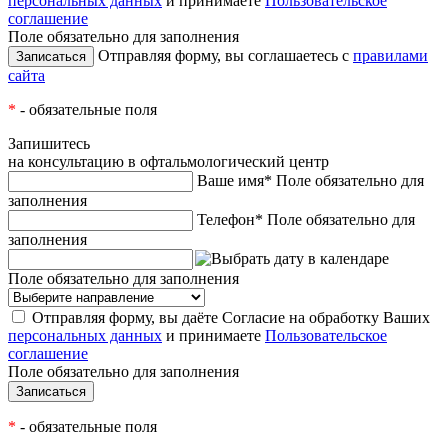
персональных данных
и принимаете
Пользовательское
соглашение
Поле обязательно для заполнения
Отправляя форму, вы соглашаетесь с
правилами
сайта
*
- обязательные поля
Запишитесь
на консультацию в офтальмологический центр
Ваше имя*
Поле обязательно для
заполнения
Телефон*
Поле обязательно для
заполнения
Поле обязательно для заполнения
Отправляя форму, вы даёте Согласие на обработку Ваших
персональных данных
и принимаете
Пользовательское
соглашение
Поле обязательно для заполнения
*
- обязательные поля