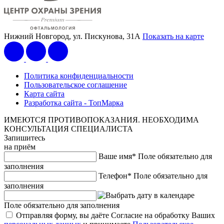
Нижний Новгород, ул. Пискунова, 31А
Показать на карте
Политика конфиденциальности
Пользовательское соглашение
Карта сайта
Разработка сайта - ТопМарка
ИМЕЮТСЯ ПРОТИВОПОКАЗАНИЯ. НЕОБХОДИМА
КОНСУЛЬТАЦИЯ СПЕЦИАЛИСТА
Запишитесь
на приём
Ваше имя*
Поле обязательно для
заполнения
Телефон*
Поле обязательно для
заполнения
Поле обязательно для заполнения
Отправляя форму, вы даёте Согласие на обработку Ваших