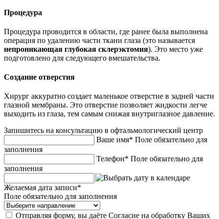
Процедура
Процедура проводится в области, где ранее была выполнена
операция по удалению части ткани глаза (это называется
непроникающая глубокая склерэктомия
). Это место уже
подготовлено для следующего вмешательства.
Создание отверстия
Хирург аккуратно создает маленькое отверстие в задней части
глазной мембраны. Это отверстие позволяет жидкости легче
выходить из глаза, тем самым снижая внутриглазное давление.
Запишитесь на консультацию в офтальмологический центр
Ваше имя*
Поле обязательно для
заполнения
Телефон*
Поле обязательно для
заполнения
Желаемая дата записи*
Поле обязательно для заполнения
Отправляя форму, вы даёте Согласие на обработку Ваших